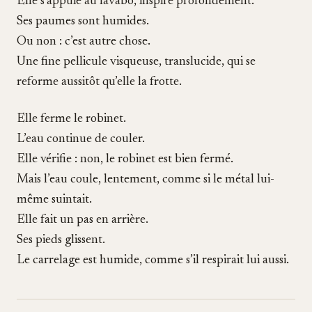
Elle s’appuie au lavabo, inspire profondément.
Ses paumes sont humides.
Ou non : c’est autre chose.
Une fine pellicule visqueuse, translucide, qui se
reforme aussitôt qu’elle la frotte.
Elle ferme le robinet.
L’eau continue de couler.
Elle vérifie : non, le robinet est bien fermé.
Mais l’eau coule, lentement, comme si le métal lui-
même suintait.
Elle fait un pas en arrière.
Ses pieds glissent.
Le carrelage est humide, comme s’il respirait lui aussi.