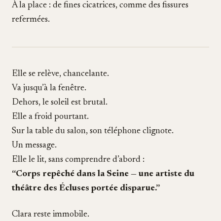
À la place : de fines cicatrices, comme des fissures
refermées.
Elle se relève, chancelante.
Va jusqu’à la fenêtre.
Dehors, le soleil est brutal.
Elle a froid pourtant.
Sur la table du salon, son téléphone clignote.
Un message.
Elle le lit, sans comprendre d’abord :
“Corps repêché dans la Seine — une artiste du
théâtre des Écluses portée disparue.”
Clara reste immobile.