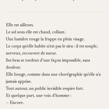
Elle est ailleurs.
Le sol sous elle est chaud, collant.
Une lumière rouge la frappe en plein visage.
Le corps qu’elle habite n’est pas le sien : il est souple,
nerveux, recouvert de sueur.
Ses bras se tordent d’une façon impossible, sans
douleur.
Elle bouge, comme dans une chorégraphie qu’elle n’a
jamais apprise.
Tout autour, un public invisible respire fort.
Et quelque part, une voix d’homme :
— Encore.