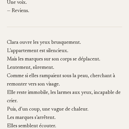
Une voix.
— Reviens.
Clara ouvre les yeux brusquement.
L’appartement est silencieux.
Mais les marques sur son corps se déplacent.
Lentement, sûrement.
Comme si elles rampaient sous la peau, cherchant à
remonter vers son visage.
Elle reste immobile, les larmes aux yeux, incapable de
crier.
Puis, d’un coup, une vague de chaleur.
Les marques s’arrêtent.
Elles semblent écouter.