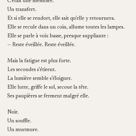
C’était une mémoire.
Un transfert.
Et si elle se rendort, elle sait qu’elle y retournera.
Elle se recule dans un coin, allume toutes les lampes.
Elle se parle à voix basse, presque suppliante :
— Reste éveillée. Reste éveillée.
Mais la fatigue est plus forte.
Les secondes s’étirent.
La lumière semble s’éloigner.
Elle lutte, griffe le sol, secoue la tête.
Ses paupières se ferment malgré elle.
Noir.
Un souffle.
Un murmure.