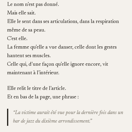
Le nom n’est pas donné.
Mais elle sait.
Elle le sent dans ses articulations, dans la respiration
même de sa peau.
C’est elle.
La femme qu’elle a vue danser, celle dont les gestes
hantent ses muscles.
Celle qui, d’une façon qu’elle ignore encore, vit
maintenant à l’intérieur.
Elle relit le titre de l’article.
Et en bas de la page, une phrase :
“La victime aurait été vue pour la dernière fois dans un
bar de jazz du dixième arrondissement.”