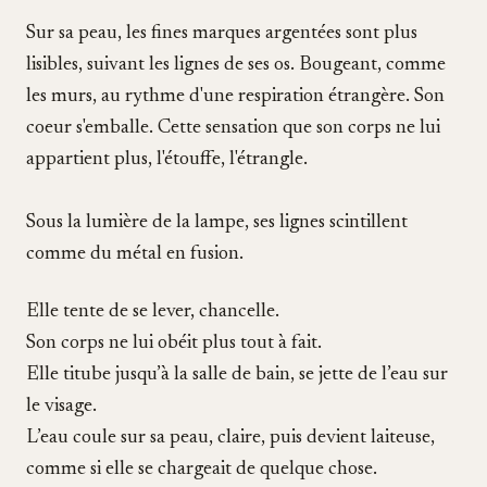
Sur sa peau, les fines marques argentées sont plus
lisibles, suivant les lignes de ses os. Bougeant, comme
les murs, au rythme d'une respiration étrangère. Son
coeur s'emballe. Cette sensation que son corps ne lui
appartient plus, l'étouffe, l'étrangle.
Sous la lumière de la lampe, ses lignes scintillent
comme du métal en fusion.
Elle tente de se lever, chancelle.
Son corps ne lui obéit plus tout à fait.
Elle titube jusqu’à la salle de bain, se jette de l’eau sur
le visage.
L’eau coule sur sa peau, claire, puis devient laiteuse,
comme si elle se chargeait de quelque chose.