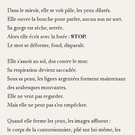
Dans le miroir, elle se voit pâle, les yeux dilatés.
Elle ouvre la bouche pour parler, aucun son ne sort.
Sa gorge est sèche, serrée.
Alors elle écrit avec la buée :
STOP.
Le mot se déforme, fond, disparaît.
Elle s’assoit au sol, dos contre le mur.
Sa respiration devient saccadée.
Sous sa peau, les lignes argentées forment maintenant
des arabesques mouvantes.
Elle ne veut pas regarder.
Mais elle ne peut pas s’en empêcher.
Quand elle ferme les yeux, les images affluent :
le corps de la contorsionniste, plié sur lui-même, les