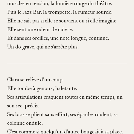
muscles en tension, la lumière rouge du théâtre.
Puis le Jazz Bar, la trompette, la rumeur sourde.
Elle ne sait pas si elle se souvient ou si elle imagine.
Elle sent une odeur de cuivre.
Et dans ses oreilles, une note longue, continue.
Un do grave, qui ne s’arrête plus.
Clara se relève d’un coup.
Elle tombe à genoux, haletante.
Ses articulations craquent toutes en même temps, un
son sec, précis.
Ses bras se plient sans effort, ses épaules roulent, sa
colonne ondule.
C’est comme si quelqu’un d’autre bougeait à sa place.