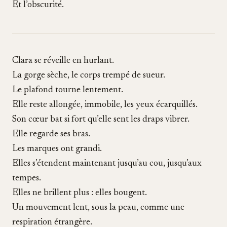
Et l’obscurité.
Clara se réveille en hurlant.
La gorge sèche, le corps trempé de sueur.
Le plafond tourne lentement.
Elle reste allongée, immobile, les yeux écarquillés.
Son cœur bat si fort qu’elle sent les draps vibrer.
Elle regarde ses bras.
Les marques ont grandi.
Elles s’étendent maintenant jusqu’au cou, jusqu’aux
tempes.
Elles ne brillent plus : elles bougent.
Un mouvement lent, sous la peau, comme une
respiration étrangère.