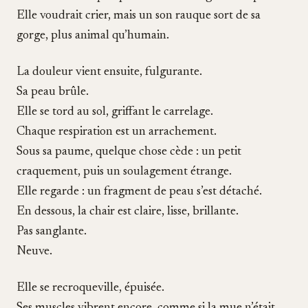
Elle voudrait crier, mais un son rauque sort de sa
gorge, plus animal qu’humain.
La douleur vient ensuite, fulgurante.
Sa peau brûle.
Elle se tord au sol, griffant le carrelage.
Chaque respiration est un arrachement.
Sous sa paume, quelque chose cède : un petit
craquement, puis un soulagement étrange.
Elle regarde : un fragment de peau s’est détaché.
En dessous, la chair est claire, lisse, brillante.
Pas sanglante.
Neuve.
Elle se recroqueville, épuisée.