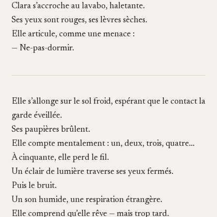
Clara s’accroche au lavabo, haletante.
Ses yeux sont rouges, ses lèvres sèches.
Elle articule, comme une menace :
— Ne-pas-dormir.
Elle s’allonge sur le sol froid, espérant que le contact la
garde éveillée.
Ses paupières brûlent.
Elle compte mentalement : un, deux, trois, quatre…
À cinquante, elle perd le fil.
Un éclair de lumière traverse ses yeux fermés.
Puis le bruit.
Un son humide, une respiration étrangère.
Elle comprend qu’elle rêve — mais trop tard.