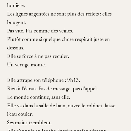
lumière.
Les lignes argentées ne sont plus des reflets : elles
bougent.
Pas vite. Pas comme des veines.
Plutôt comme si quelque chose respirait juste en
dessous.
Elle se force à ne pas reculer.
Un vertige monte.
Elle attrape son téléphone : 9h13.
Rien à l’écran. Pas de message, pas d’appel.
Le monde continue, sans elle.
Elle va dans la salle de bain, ouvre le robinet, laisse
l’eau couler.
Ses mains tremblent.