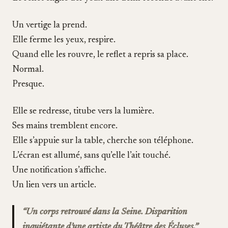
Un vertige la prend.
Elle ferme les yeux, respire.
Quand elle les rouvre, le reflet a repris sa place.
Normal.
Presque.
Elle se redresse, titube vers la lumière.
Ses mains tremblent encore.
Elle s’appuie sur la table, cherche son téléphone.
L’écran est allumé, sans qu’elle l’ait touché.
Une notification s’affiche.
Un lien vers un article.
“Un corps retrouvé dans la Seine. Disparition
inquiétante d’une artiste du Théâtre des Écluses.”