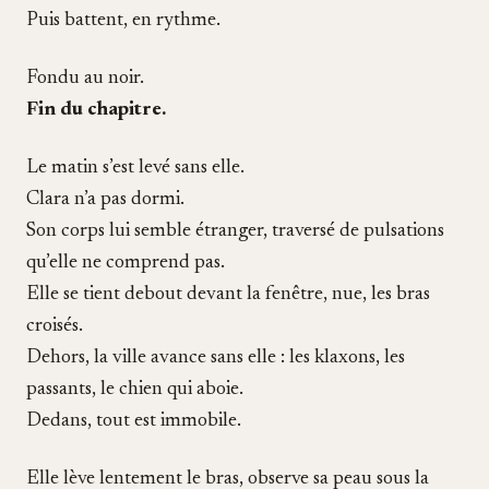
Puis battent, en rythme.
Fondu au noir.
Fin du chapitre.
Le matin s’est levé sans elle.
Clara n’a pas dormi.
Son corps lui semble étranger, traversé de pulsations
qu’elle ne comprend pas.
Elle se tient debout devant la fenêtre, nue, les bras
croisés.
Dehors, la ville avance sans elle : les klaxons, les
passants, le chien qui aboie.
Dedans, tout est immobile.
Elle lève lentement le bras, observe sa peau sous la