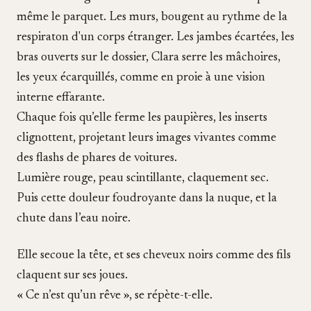
même le parquet. Les murs, bougent au rythme de la
respiraton d'un corps étranger. Les jambes écartées, les
bras ouverts sur le dossier, Clara serre les mâchoires,
les yeux écarquillés, comme en proie à une vision
interne effarante.
Chaque fois qu’elle ferme les paupières, les inserts
clignottent, projetant leurs images vivantes comme
des flashs de phares de voitures.
Lumière rouge, peau scintillante, claquement sec.
Puis cette douleur foudroyante dans la nuque, et la
chute dans l’eau noire.
Elle secoue la tête, et ses cheveux noirs comme des fils
claquent sur ses joues.
« Ce n’est qu’un rêve », se répète-t-elle.