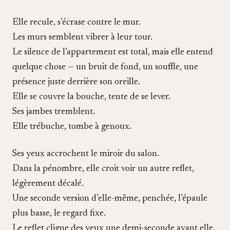
Elle recule, s’écrase contre le mur.
Les murs semblent vibrer à leur tour.
Le silence de l’appartement est total, mais elle entend
quelque chose — un bruit de fond, un souffle, une
présence juste derrière son oreille.
Elle se couvre la bouche, tente de se lever.
Ses jambes tremblent.
Elle trébuche, tombe à genoux.
Ses yeux accrochent le miroir du salon.
Dans la pénombre, elle croit voir un autre reflet,
légèrement décalé.
Une seconde version d’elle-même, penchée, l’épaule
plus basse, le regard fixe.
Le reflet cligne des yeux une demi-seconde avant elle.