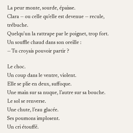
La peur monte, sourde, épaisse.
Clara — ou celle qu’elle est devenue — recule,
trébuche.
Quelqu’un la rattrape par le poignet, trop fort.
Un souffle chaud dans son oreille :
— Tu croyais pouvoir partir ?
Le choc.
Un coup dans le ventre, violent.
Elle se plie en deux, suffoque.
Une main sur sa nuque, l’autre sur sa bouche.
Le sol se renverse.
Une chute, l’eau glacée.
Ses poumons implosent.
Un cri étouffé.