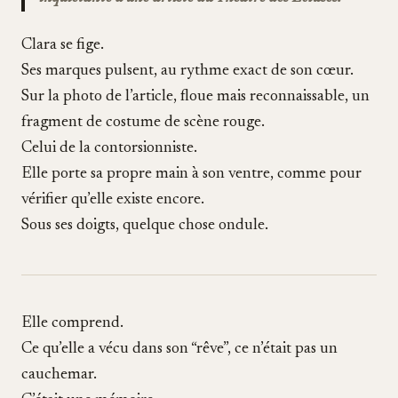
Clara se fige.
Ses marques pulsent, au rythme exact de son cœur.
Sur la photo de l’article, floue mais reconnaissable, un
fragment de costume de scène rouge.
Celui de la contorsionniste.
Elle porte sa propre main à son ventre, comme pour
vérifier qu’elle existe encore.
Sous ses doigts, quelque chose ondule.
Elle comprend.
Ce qu’elle a vécu dans son “rêve”, ce n’était pas un
cauchemar.